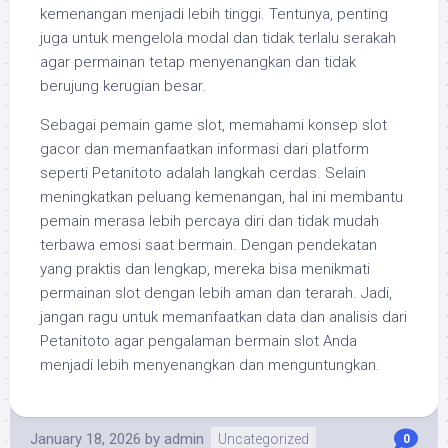
kemenangan menjadi lebih tinggi. Tentunya, penting
juga untuk mengelola modal dan tidak terlalu serakah
agar permainan tetap menyenangkan dan tidak
berujung kerugian besar.
Sebagai pemain game slot, memahami konsep slot
gacor dan memanfaatkan informasi dari platform
seperti Petanitoto adalah langkah cerdas. Selain
meningkatkan peluang kemenangan, hal ini membantu
pemain merasa lebih percaya diri dan tidak mudah
terbawa emosi saat bermain. Dengan pendekatan
yang praktis dan lengkap, mereka bisa menikmati
permainan slot dengan lebih aman dan terarah. Jadi,
jangan ragu untuk memanfaatkan data dan analisis dari
Petanitoto agar pengalaman bermain slot Anda
menjadi lebih menyenangkan dan menguntungkan.
January 18, 2026
by
admin
Uncategorized
0