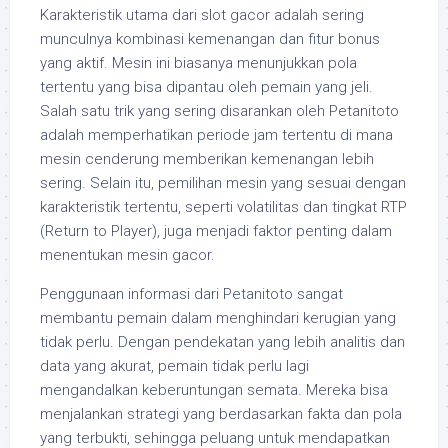
Karakteristik utama dari slot gacor adalah sering
munculnya kombinasi kemenangan dan fitur bonus
yang aktif. Mesin ini biasanya menunjukkan pola
tertentu yang bisa dipantau oleh pemain yang jeli.
Salah satu trik yang sering disarankan oleh Petanitoto
adalah memperhatikan periode jam tertentu di mana
mesin cenderung memberikan kemenangan lebih
sering. Selain itu, pemilihan mesin yang sesuai dengan
karakteristik tertentu, seperti volatilitas dan tingkat RTP
(Return to Player), juga menjadi faktor penting dalam
menentukan mesin gacor.
Penggunaan informasi dari Petanitoto sangat
membantu pemain dalam menghindari kerugian yang
tidak perlu. Dengan pendekatan yang lebih analitis dan
data yang akurat, pemain tidak perlu lagi
mengandalkan keberuntungan semata. Mereka bisa
menjalankan strategi yang berdasarkan fakta dan pola
yang terbukti, sehingga peluang untuk mendapatkan