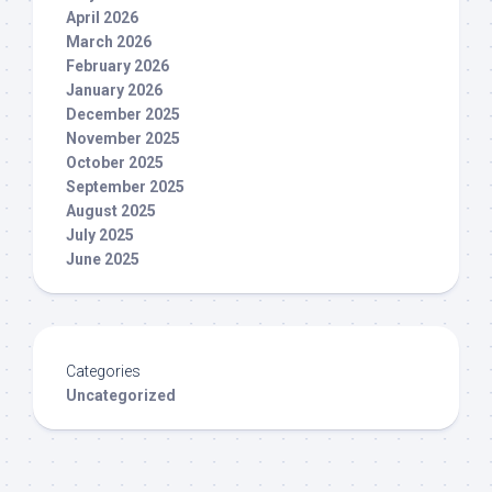
April 2026
March 2026
February 2026
January 2026
December 2025
November 2025
October 2025
September 2025
August 2025
July 2025
June 2025
Categories
Uncategorized