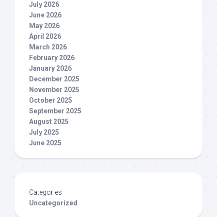
July 2026
June 2026
May 2026
April 2026
March 2026
February 2026
January 2026
December 2025
November 2025
October 2025
September 2025
August 2025
July 2025
June 2025
Categories
Uncategorized