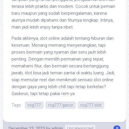
terasa lebih praktis dan modern. Cocok untuk pemain
baru maupun yang sudah berpengalaman, karena
alurnya mudah dipahami dan fiturnya lengkap. Intinya,
main jadi lebih enjoy tanpa ribet.
Pada akhirnya, slot online adalah tentang hiburan dan
keseruan. Menang memang menyenangkan, tapi
proses bermain yang nyaman dan seru jauh lebih
penting. Dengan memilih permainan yang tepat,
memahami fitur, dan bermain secara bertanggung
jawab, slot bisa jadi teman santai di waktu luang. Jadi,
siap memutar reel dan menikmati sensasi slot online
dengan gaya yang lebih chill tapi tetap berkelas?
Gaskeun, tapi tetap pakai rem ya
Tags:
rog777
rog777 gacor
rog777 slot
December 23, 2025
by
admin
Uncategorized
0