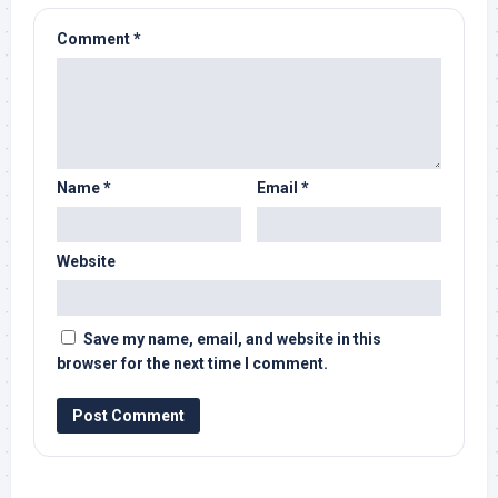
Comment
*
Name
*
Email
*
Website
Save my name, email, and website in this
browser for the next time I comment.