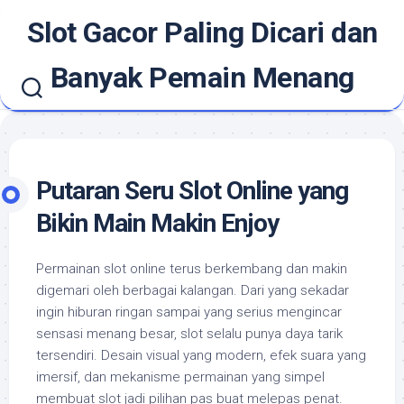
Skip
Slot Gacor Paling Dicari dan
to
content
Banyak Pemain Menang
Putaran Seru Slot Online yang
Bikin Main Makin Enjoy
Permainan slot online terus berkembang dan makin
digemari oleh berbagai kalangan. Dari yang sekadar
ingin hiburan ringan sampai yang serius mengincar
sensasi menang besar, slot selalu punya daya tarik
tersendiri. Desain visual yang modern, efek suara yang
imersif, dan mekanisme permainan yang simpel
membuat slot jadi pilihan pas buat melepas penat.