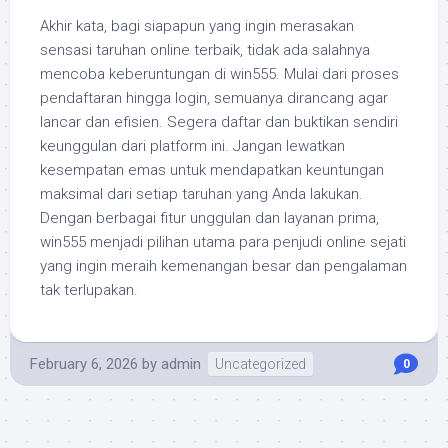
Akhir kata, bagi siapapun yang ingin merasakan
sensasi taruhan online terbaik, tidak ada salahnya
mencoba keberuntungan di win555. Mulai dari proses
pendaftaran hingga login, semuanya dirancang agar
lancar dan efisien. Segera daftar dan buktikan sendiri
keunggulan dari platform ini. Jangan lewatkan
kesempatan emas untuk mendapatkan keuntungan
maksimal dari setiap taruhan yang Anda lakukan.
Dengan berbagai fitur unggulan dan layanan prima,
win555 menjadi pilihan utama para penjudi online sejati
yang ingin meraih kemenangan besar dan pengalaman
tak terlupakan.
February 6, 2026
by
admin
Uncategorized
0