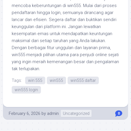
mencoba keberuntungan di win555. Mulai dari proses
pendaftaran hingga login, semuanya dirancang agar
lancar dan efisien. Segera daftar dan buktikan sendiri
keunggulan dari platform ini. Jangan lewatkan
kesempatan emas untuk mendapatkan keuntungan
maksimal dari setiap taruhan yang Anda lakukan.
Dengan berbagai fitur unggulan dan layanan prima,
win555 menjadi pilihan utama para penjudi online sejati
yang ingin meraih kemenangan besar dan pengalaman
tak terlupakan.
Tags:
win 555
win555
win555 daftar
win555 login
February 6, 2026
by
admin
Uncategorized
0