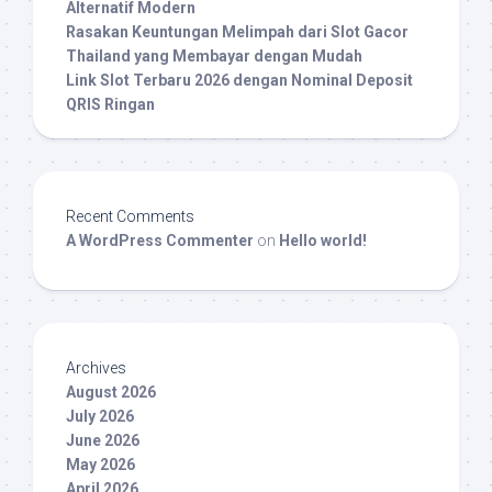
Alternatif Modern
Rasakan Keuntungan Melimpah dari Slot Gacor
Thailand yang Membayar dengan Mudah
Link Slot Terbaru 2026 dengan Nominal Deposit
QRIS Ringan
Recent Comments
A WordPress Commenter
on
Hello world!
Archives
August 2026
July 2026
June 2026
May 2026
April 2026