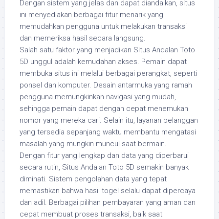
Dengan sistem yang jelas dan dapat diandalkan, situs
ini menyediakan berbagai fitur menarik yang
memudahkan pengguna untuk melakukan transaksi
dan memeriksa hasil secara langsung.
Salah satu faktor yang menjadikan Situs Andalan Toto
5D unggul adalah kemudahan akses. Pemain dapat
membuka situs ini melalui berbagai perangkat, seperti
ponsel dan komputer. Desain antarmuka yang ramah
pengguna memungkinkan navigasi yang mudah,
sehingga pemain dapat dengan cepat menemukan
nomor yang mereka cari. Selain itu, layanan pelanggan
yang tersedia sepanjang waktu membantu mengatasi
masalah yang mungkin muncul saat bermain.
Dengan fitur yang lengkap dan data yang diperbarui
secara rutin, Situs Andalan Toto 5D semakin banyak
diminati. Sistem pengolahan data yang tepat
memastikan bahwa hasil togel selalu dapat dipercaya
dan adil. Berbagai pilihan pembayaran yang aman dan
cepat membuat proses transaksi, baik saat