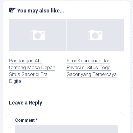
You may also like...
Pandangan Ahli
Fitur Keamanan dan
tentang Masa Depan
Privasi di Situs Togel
Situs Gacor di Era
Gacor yang Terpercaya
Digital
Leave a Reply
Comment
*