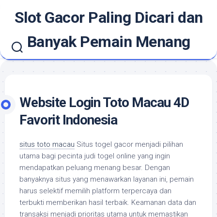
Skip
Slot Gacor Paling Dicari dan
to
content
Banyak Pemain Menang
Website Login Toto Macau 4D
Favorit Indonesia
situs toto macau
Situs togel gacor menjadi pilihan
utama bagi pecinta judi togel online yang ingin
mendapatkan peluang menang besar. Dengan
banyaknya situs yang menawarkan layanan ini, pemain
harus selektif memilih platform terpercaya dan
terbukti memberikan hasil terbaik. Keamanan data dan
transaksi menjadi prioritas utama untuk memastikan