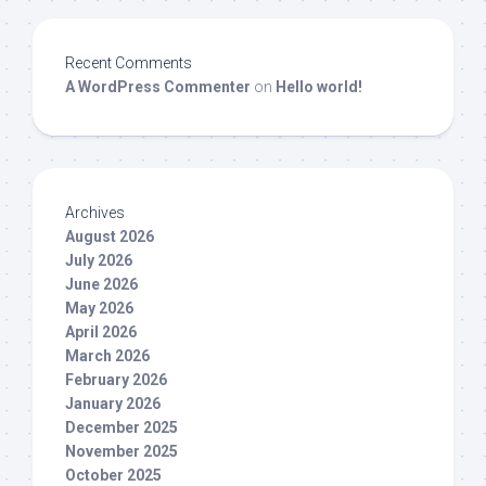
Recent Comments
A WordPress Commenter
on
Hello world!
Archives
August 2026
July 2026
June 2026
May 2026
April 2026
March 2026
February 2026
January 2026
December 2025
November 2025
October 2025