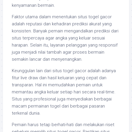
kenyamanan bermain.
Faktor utama dalam menentukan situs togel gacor
adalah reputasi dan kehadiran prediksi akurat yang
konsisten. Banyak pemain mengandalkan prediksi dari
situs terpercaya agar angka yang keluar sesuai
harapan. Selain itu, layanan pelanggan yang responsif
juga menjadi nilai tambah agar proses bermain
semakin lancar dan menyenangkan.
Keunggulan lain dari situs togel gacor adalah adanya
fitur live draw dan hasil keluaran yang cepat dan
transparan. Hal ini memudahkan pemain untuk
memantau angka keluar setiap hari secara real-time.
Situs yang profesional juga menyediakan berbagai
macam permainan togel dari berbagai pasaran
terkenal dunia.
Pemain harus tetap berhati-hati dan melakukan riset
sebelum memilih situs togel gacor. Pastikan situs