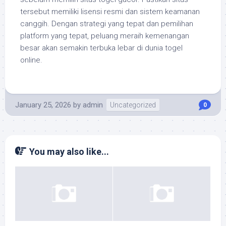
tersebut memiliki lisensi resmi dan sistem keamanan
canggih. Dengan strategi yang tepat dan pemilihan
platform yang tepat, peluang meraih kemenangan
besar akan semakin terbuka lebar di dunia togel
online.
January 25, 2026
by
admin
Uncategorized
0
You may also like...