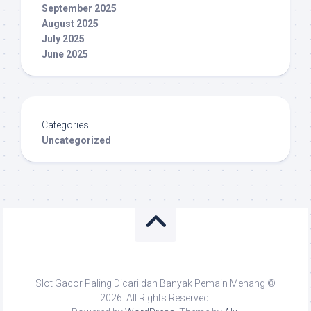
September 2025
August 2025
July 2025
June 2025
Categories
Uncategorized
Slot Gacor Paling Dicari dan Banyak Pemain Menang ©
2026. All Rights Reserved.