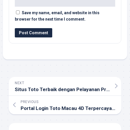
Save my name, email, and website in this
browser for the next time I comment.
NEXT
Situs Toto Terbaik dengan Pelayanan Profesional Sepanjang Hari
PREVIOUS
Portal Login Toto Macau 4D Terpercaya Indonesia