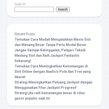
Search
Search
Recent Posts
Temukan Cara Mudah Mengalahkan Mesin Slot
dan Menang Besar Tanpa Perlu Modal Besar
Jangan Sampai Ketinggalan, Pelajari Teknik
Menang Slot dan Raih Jackpot Fantastis
Sekarang!
Temukan Cara Meningkatkan Kemenangan di
Slot Online dengan Analisis Pola dan Tren yang
Akurat
Strategi Meningkatkan Peluang Jackpot dengan
Menggunakan Fitur Jackpot Progresif
Strategi jitu raih kemenangan besar di situs
gacor populer saat ini