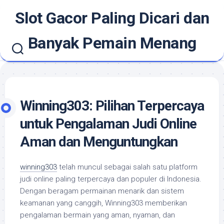
Skip
Slot Gacor Paling Dicari dan
to
content
Banyak Pemain Menang
Winning303: Pilihan Terpercaya
untuk Pengalaman Judi Online
Aman dan Menguntungkan
winning303
telah muncul sebagai salah satu platform
judi online paling terpercaya dan populer di Indonesia.
Dengan beragam permainan menarik dan sistem
keamanan yang canggih, Winning303 memberikan
pengalaman bermain yang aman, nyaman, dan