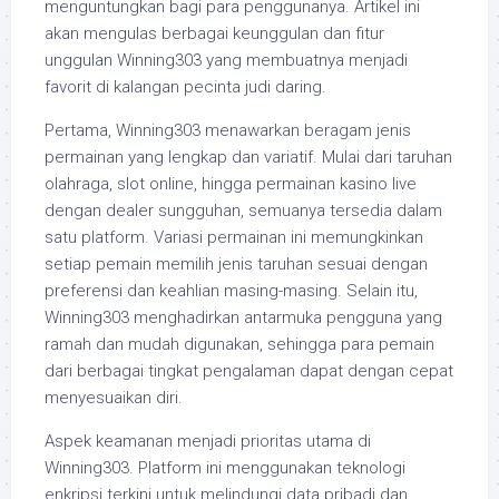
menguntungkan bagi para penggunanya. Artikel ini
akan mengulas berbagai keunggulan dan fitur
unggulan Winning303 yang membuatnya menjadi
favorit di kalangan pecinta judi daring.
Pertama, Winning303 menawarkan beragam jenis
permainan yang lengkap dan variatif. Mulai dari taruhan
olahraga, slot online, hingga permainan kasino live
dengan dealer sungguhan, semuanya tersedia dalam
satu platform. Variasi permainan ini memungkinkan
setiap pemain memilih jenis taruhan sesuai dengan
preferensi dan keahlian masing-masing. Selain itu,
Winning303 menghadirkan antarmuka pengguna yang
ramah dan mudah digunakan, sehingga para pemain
dari berbagai tingkat pengalaman dapat dengan cepat
menyesuaikan diri.
Aspek keamanan menjadi prioritas utama di
Winning303. Platform ini menggunakan teknologi
enkripsi terkini untuk melindungi data pribadi dan