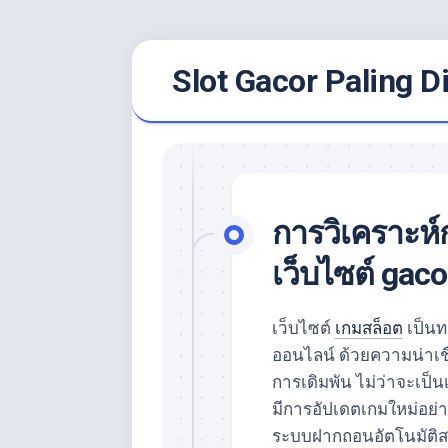
Skip
Slot Gacor Paling 
to
content
การวิเคราะห์
เว็บไซต์ ga
เว็บไซต์
เกมสล็อต
เป็นท
ออนไลน์ ด้วยความน่าเชื
การเดิมพัน ไม่ว่าจะเป็น
มีการอัปเดตเกมใหม่อย่า
ระบบฝากถอนอัตโนมัติส