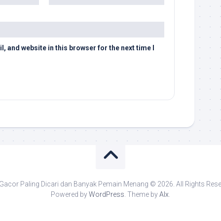
 and website in this browser for the next time I
 Gacor Paling Dicari dan Banyak Pemain Menang © 2026. All Rights Rese
Powered by
WordPress
. Theme by
Alx
.