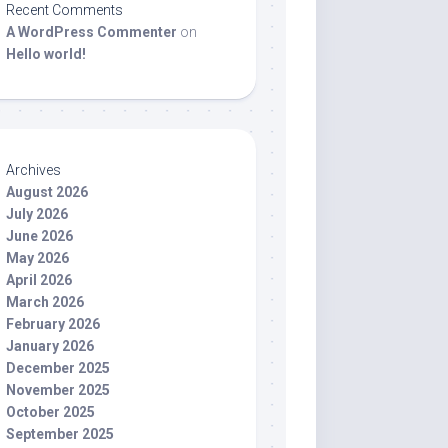
Recent Comments
A WordPress Commenter
on
Hello world!
Archives
August 2026
July 2026
June 2026
May 2026
April 2026
March 2026
February 2026
January 2026
December 2025
November 2025
October 2025
September 2025