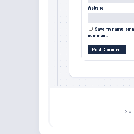
Website
Save my name, email,
comment.
Slot