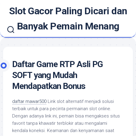
Skip
Slot Gacor Paling Dicari dan
to
content
Banyak Pemain Menang
Daftar Game RTP Asli PG
SOFT yang Mudah
Mendapatkan Bonus
daftar mawar500
Link slot alternatif menjadi solusi
terbaik untuk para pecinta permainan slot online.
Dengan adanya link ini, pemain bisa mengakses situs
favorit tanpa khawatir terblokir atau mengalami
kendala koneksi. Keamanan dan kenyamanan saat