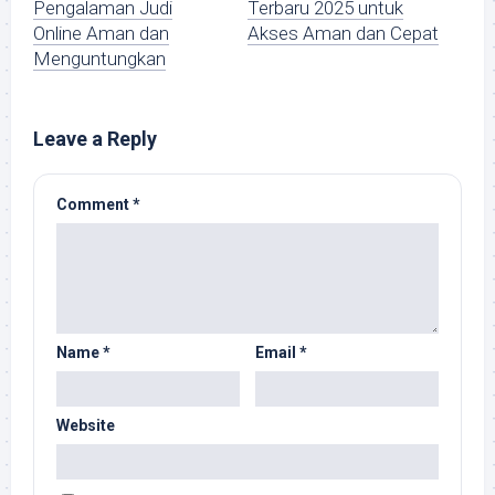
Pengalaman Judi
Terbaru 2025 untuk
Online Aman dan
Akses Aman dan Cepat
Menguntungkan
Leave a Reply
Comment
*
Name
*
Email
*
Website