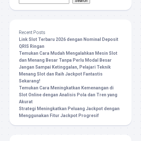
Search
Recent Posts
Link Slot Terbaru 2026 dengan Nominal Deposit
QRIS Ringan
Temukan Cara Mudah Mengalahkan Mesin Slot
dan Menang Besar Tanpa Perlu Modal Besar
Jangan Sampai Ketinggalan, Pelajari Teknik
Menang Slot dan Raih Jackpot Fantastis
Sekarang!
Temukan Cara Meningkatkan Kemenangan di
Slot Online dengan Analisis Pola dan Tren yang
Akurat
Strategi Meningkatkan Peluang Jackpot dengan
Menggunakan Fitur Jackpot Progresif