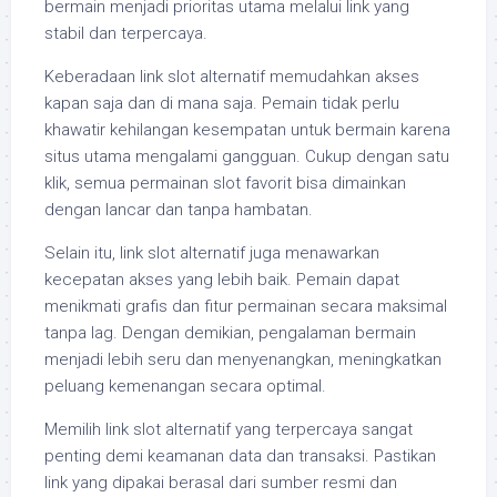
bermain menjadi prioritas utama melalui link yang
stabil dan terpercaya.
Keberadaan link slot alternatif memudahkan akses
kapan saja dan di mana saja. Pemain tidak perlu
khawatir kehilangan kesempatan untuk bermain karena
situs utama mengalami gangguan. Cukup dengan satu
klik, semua permainan slot favorit bisa dimainkan
dengan lancar dan tanpa hambatan.
Selain itu, link slot alternatif juga menawarkan
kecepatan akses yang lebih baik. Pemain dapat
menikmati grafis dan fitur permainan secara maksimal
tanpa lag. Dengan demikian, pengalaman bermain
menjadi lebih seru dan menyenangkan, meningkatkan
peluang kemenangan secara optimal.
Memilih link slot alternatif yang terpercaya sangat
penting demi keamanan data dan transaksi. Pastikan
link yang dipakai berasal dari sumber resmi dan