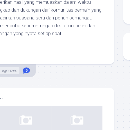
berikan hasil yang memuaskan dalam waktu
engkap dan dukungan dari komunitas pemain yang
ghadirkan suasana seru dan penuh semangat.
 mencoba keberuntungan di slot online ini dan
ngan yang nyata setiap saat!
tegorized
0
..