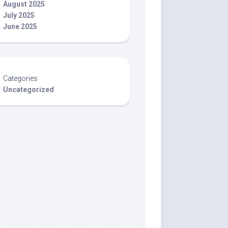
August 2025
July 2025
June 2025
Categories
Uncategorized