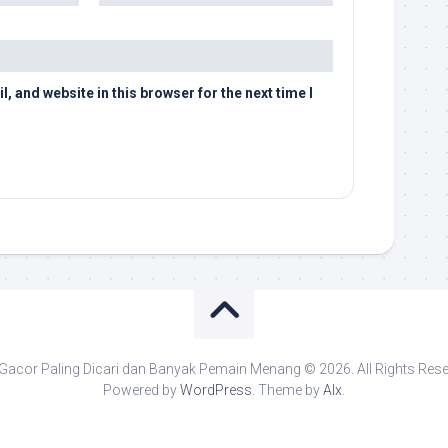
 and website in this browser for the next time I
 Gacor Paling Dicari dan Banyak Pemain Menang © 2026. All Rights Rese
Powered by
WordPress
. Theme by
Alx
.