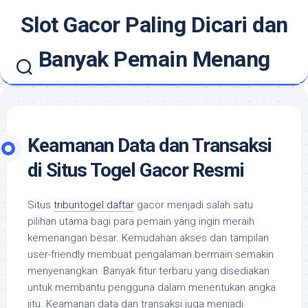
Skip
Slot Gacor Paling Dicari dan
to
content
Banyak Pemain Menang
Keamanan Data dan Transaksi
di Situs Togel Gacor Resmi
Situs
tribuntogel daftar
gacor menjadi salah satu
pilihan utama bagi para pemain yang ingin meraih
kemenangan besar. Kemudahan akses dan tampilan
user-friendly membuat pengalaman bermain semakin
menyenangkan. Banyak fitur terbaru yang disediakan
untuk membantu pengguna dalam menentukan angka
jitu. Keamanan data dan transaksi juga menjadi