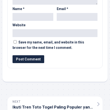
Name
*
Email
*
Website
Save my name, email, and website in this
browser for the next time I comment.
NEXT
Ikuti Tren Toto Togel Paling Populer yang Membantu Pemain Mendapat Hasil Lebih Optimal