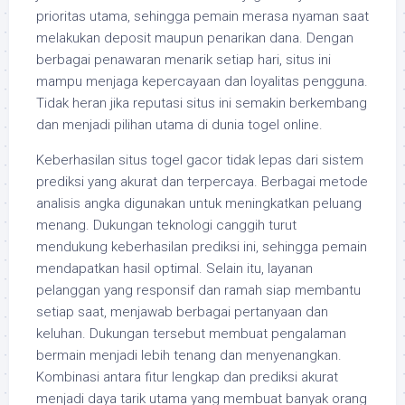
prioritas utama, sehingga pemain merasa nyaman saat
melakukan deposit maupun penarikan dana. Dengan
berbagai penawaran menarik setiap hari, situs ini
mampu menjaga kepercayaan dan loyalitas pengguna.
Tidak heran jika reputasi situs ini semakin berkembang
dan menjadi pilihan utama di dunia togel online.
Keberhasilan situs togel gacor tidak lepas dari sistem
prediksi yang akurat dan terpercaya. Berbagai metode
analisis angka digunakan untuk meningkatkan peluang
menang. Dukungan teknologi canggih turut
mendukung keberhasilan prediksi ini, sehingga pemain
mendapatkan hasil optimal. Selain itu, layanan
pelanggan yang responsif dan ramah siap membantu
setiap saat, menjawab berbagai pertanyaan dan
keluhan. Dukungan tersebut membuat pengalaman
bermain menjadi lebih tenang dan menyenangkan.
Kombinasi antara fitur lengkap dan prediksi akurat
menjadi daya tarik utama yang membuat banyak orang