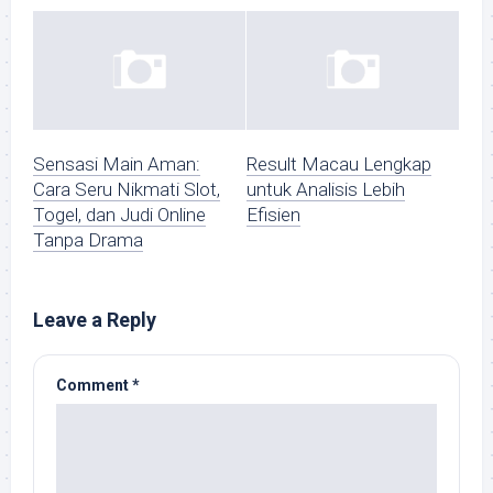
Sensasi Main Aman:
Result Macau Lengkap
Cara Seru Nikmati Slot,
untuk Analisis Lebih
Togel, dan Judi Online
Efisien
Tanpa Drama
Leave a Reply
Comment
*