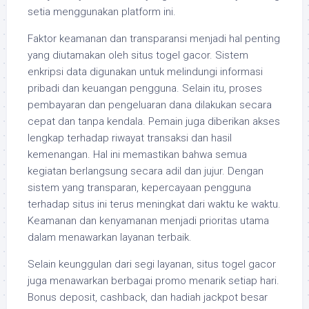
setia menggunakan platform ini.
Faktor keamanan dan transparansi menjadi hal penting
yang diutamakan oleh situs togel gacor. Sistem
enkripsi data digunakan untuk melindungi informasi
pribadi dan keuangan pengguna. Selain itu, proses
pembayaran dan pengeluaran dana dilakukan secara
cepat dan tanpa kendala. Pemain juga diberikan akses
lengkap terhadap riwayat transaksi dan hasil
kemenangan. Hal ini memastikan bahwa semua
kegiatan berlangsung secara adil dan jujur. Dengan
sistem yang transparan, kepercayaan pengguna
terhadap situs ini terus meningkat dari waktu ke waktu.
Keamanan dan kenyamanan menjadi prioritas utama
dalam menawarkan layanan terbaik.
Selain keunggulan dari segi layanan, situs togel gacor
juga menawarkan berbagai promo menarik setiap hari.
Bonus deposit, cashback, dan hadiah jackpot besar