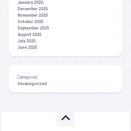
January 2026
December 2025
November 2025
October 2025
September 2025
August 2025
July 2025
June 2025
Categories
Uncategorized