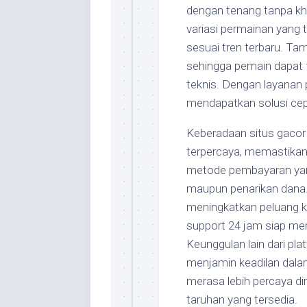
dengan tenang tanpa khaw
variasi permainan yang 
sesuai tren terbaru. Ta
sehingga pemain dapat
teknis. Dengan layanan
mendapatkan solusi cep
Keberadaan situs gacor 
terpercaya, memastikan 
metode pembayaran yang
maupun penarikan dana.
meningkatkan peluang ke
support 24 jam siap me
Keunggulan lain dari pla
menjamin keadilan dala
merasa lebih percaya di
taruhan yang tersedia.