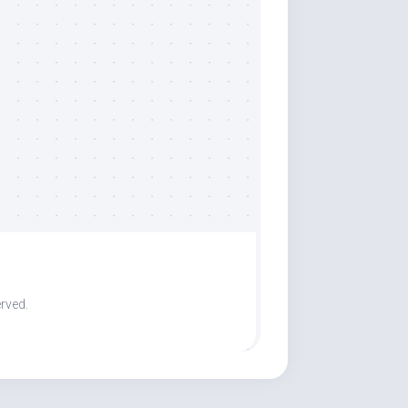
rved.