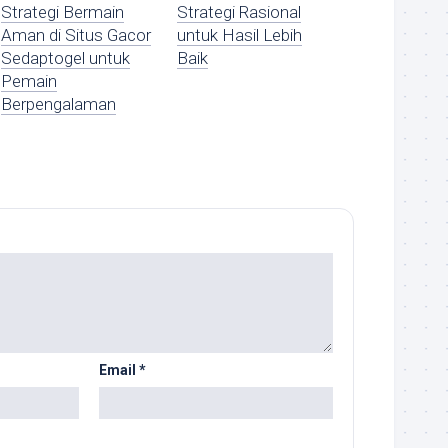
Strategi Bermain
Strategi Rasional
Aman di Situs Gacor
untuk Hasil Lebih
Sedaptogel untuk
Baik
Pemain
Berpengalaman
Email
*