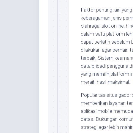
Faktor penting lain yan
keberagaman jenis perma
olahraga, slot online, h
dalam satu platform len
dapat berlatih sebelum 
dilakukan agar pemain 
terbaik. Sistem keamana
data pribadi pengguna 
yang memilih platform 
meraih hasil maksimal.
Popularitas situs gaco
memberikan layanan te
aplikasi mobile memuda
batas. Dukungan komuni
strategi agar lebih ma