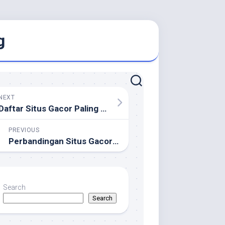
g
NEXT
Daftar Situs Gacor Paling Reputasi Tinggi dan Terpercaya
PREVIOUS
Perbandingan Situs Gacor Populer di Indonesia Tahun 2026
Search
Search