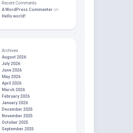
Recent Comments
A WordPress Commenter
on
Hello world!
Archives
August 2026
July 2026
June 2026
May 2026
April 2026
March 2026
February 2026
January 2026
December 2025
November 2025
October 2025
September 2025