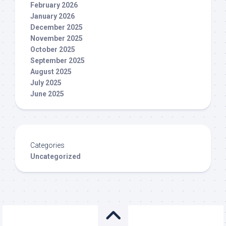
February 2026
January 2026
December 2025
November 2025
October 2025
September 2025
August 2025
July 2025
June 2025
Categories
Uncategorized