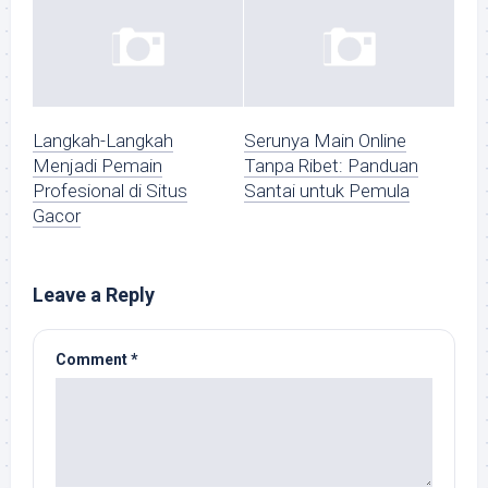
Langkah-Langkah
Serunya Main Online
Menjadi Pemain
Tanpa Ribet: Panduan
Profesional di Situs
Santai untuk Pemula
Gacor
Leave a Reply
Comment
*