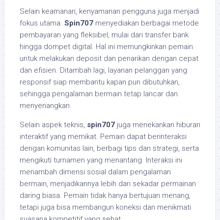
Selain keamanan, kenyamanan pengguna juga menjadi
fokus utama.
Spin707
menyediakan berbagai metode
pembayaran yang fleksibel, mulai dari transfer bank
hingga dompet digital. Hal ini memungkinkan pemain
untuk melakukan deposit dan penarikan dengan cepat
dan efisien. Ditambah lagi, layanan pelanggan yang
responsif siap membantu kapan pun dibutuhkan,
sehingga pengalaman bermain tetap lancar dan
menyenangkan.
Selain aspek teknis,
spin707
juga menekankan hiburan
interaktif yang memikat. Pemain dapat berinteraksi
dengan komunitas lain, berbagi tips dan strategi, serta
mengikuti turnamen yang menantang. Interaksi ini
menambah dimensi sosial dalam pengalaman
bermain, menjadikannya lebih dari sekadar permainan
daring biasa. Pemain tidak hanya bertujuan menang,
tetapi juga bisa membangun koneksi dan menikmati
suasana kompetitif yang sehat.