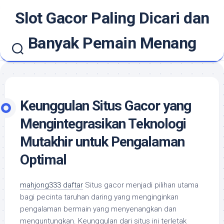
Skip
Slot Gacor Paling Dicari dan
to
content
Banyak Pemain Menang
Keunggulan Situs Gacor yang
Mengintegrasikan Teknologi
Mutakhir untuk Pengalaman
Optimal
mahjong333 daftar
Situs gacor menjadi pilihan utama
bagi pecinta taruhan daring yang menginginkan
pengalaman bermain yang menyenangkan dan
menguntungkan. Keunggulan dari situs ini terletak