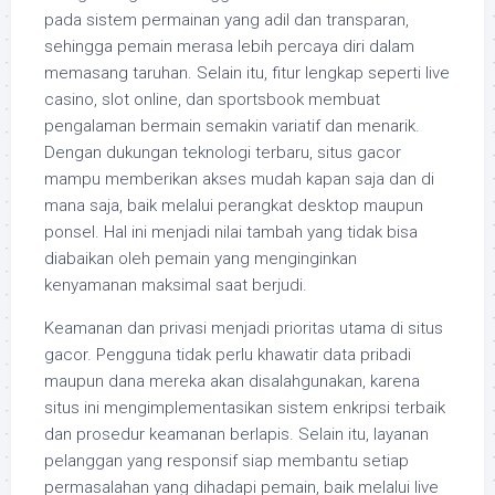
pada sistem permainan yang adil dan transparan,
sehingga pemain merasa lebih percaya diri dalam
memasang taruhan. Selain itu, fitur lengkap seperti live
casino, slot online, dan sportsbook membuat
pengalaman bermain semakin variatif dan menarik.
Dengan dukungan teknologi terbaru, situs gacor
mampu memberikan akses mudah kapan saja dan di
mana saja, baik melalui perangkat desktop maupun
ponsel. Hal ini menjadi nilai tambah yang tidak bisa
diabaikan oleh pemain yang menginginkan
kenyamanan maksimal saat berjudi.
Keamanan dan privasi menjadi prioritas utama di situs
gacor. Pengguna tidak perlu khawatir data pribadi
maupun dana mereka akan disalahgunakan, karena
situs ini mengimplementasikan sistem enkripsi terbaik
dan prosedur keamanan berlapis. Selain itu, layanan
pelanggan yang responsif siap membantu setiap
permasalahan yang dihadapi pemain, baik melalui live