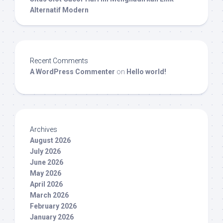
Alternatif Modern
Recent Comments
A WordPress Commenter
on
Hello world!
Archives
August 2026
July 2026
June 2026
May 2026
April 2026
March 2026
February 2026
January 2026