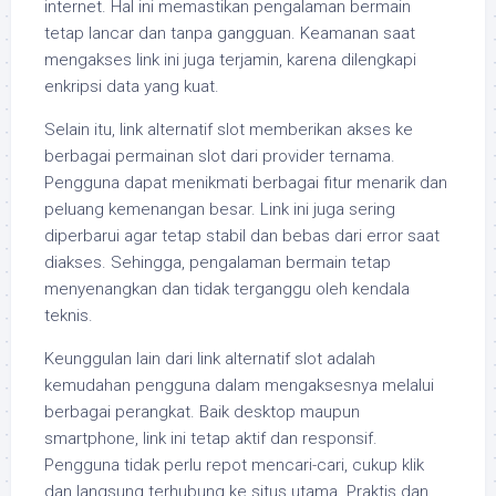
internet. Hal ini memastikan pengalaman bermain
tetap lancar dan tanpa gangguan. Keamanan saat
mengakses link ini juga terjamin, karena dilengkapi
enkripsi data yang kuat.
Selain itu, link alternatif slot memberikan akses ke
berbagai permainan slot dari provider ternama.
Pengguna dapat menikmati berbagai fitur menarik dan
peluang kemenangan besar. Link ini juga sering
diperbarui agar tetap stabil dan bebas dari error saat
diakses. Sehingga, pengalaman bermain tetap
menyenangkan dan tidak terganggu oleh kendala
teknis.
Keunggulan lain dari link alternatif slot adalah
kemudahan pengguna dalam mengaksesnya melalui
berbagai perangkat. Baik desktop maupun
smartphone, link ini tetap aktif dan responsif.
Pengguna tidak perlu repot mencari-cari, cukup klik
dan langsung terhubung ke situs utama. Praktis dan