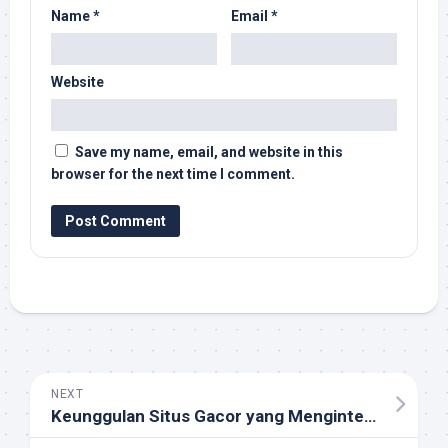
Name
*
Email
*
Website
Save my name, email, and website in this
browser for the next time I comment.
NEXT
Keunggulan Situs Gacor yang Mengintegrasikan Teknologi Mutakhir untuk Pengalaman Optimal