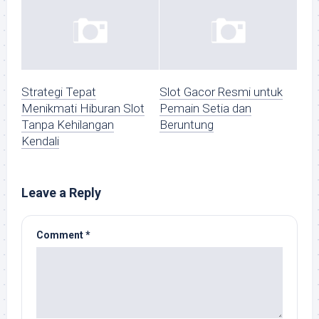
Strategi Tepat
Slot Gacor Resmi untuk
Menikmati Hiburan Slot
Pemain Setia dan
Tanpa Kehilangan
Beruntung
Kendali
Leave a Reply
Comment
*