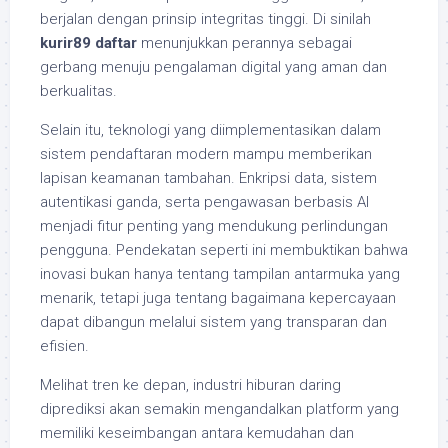
berjalan dengan prinsip integritas tinggi. Di sinilah
kurir89 daftar
menunjukkan perannya sebagai
gerbang menuju pengalaman digital yang aman dan
berkualitas.
Selain itu, teknologi yang diimplementasikan dalam
sistem pendaftaran modern mampu memberikan
lapisan keamanan tambahan. Enkripsi data, sistem
autentikasi ganda, serta pengawasan berbasis AI
menjadi fitur penting yang mendukung perlindungan
pengguna. Pendekatan seperti ini membuktikan bahwa
inovasi bukan hanya tentang tampilan antarmuka yang
menarik, tetapi juga tentang bagaimana kepercayaan
dapat dibangun melalui sistem yang transparan dan
efisien.
Melihat tren ke depan, industri hiburan daring
diprediksi akan semakin mengandalkan platform yang
memiliki keseimbangan antara kemudahan dan