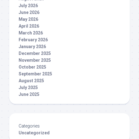
July 2026
June 2026
May 2026
April 2026
March 2026
February 2026
January 2026
December 2025
November 2025
October 2025
September 2025
August 2025
July 2025
June 2025
Categories
Uncategorized