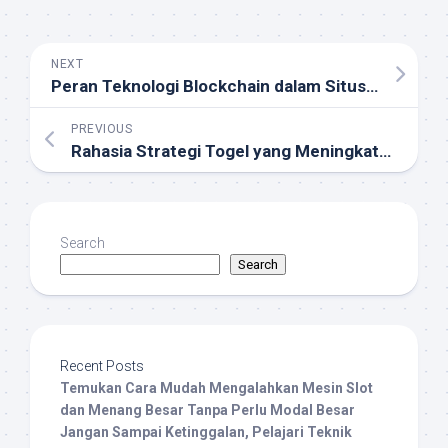
NEXT
Peran Teknologi Blockchain dalam Situs Slot Gacor Modern
PREVIOUS
Rahasia Strategi Togel yang Meningkatkan Peluang Menang Anda
Search
Search
Recent Posts
Temukan Cara Mudah Mengalahkan Mesin Slot
dan Menang Besar Tanpa Perlu Modal Besar
Jangan Sampai Ketinggalan, Pelajari Teknik