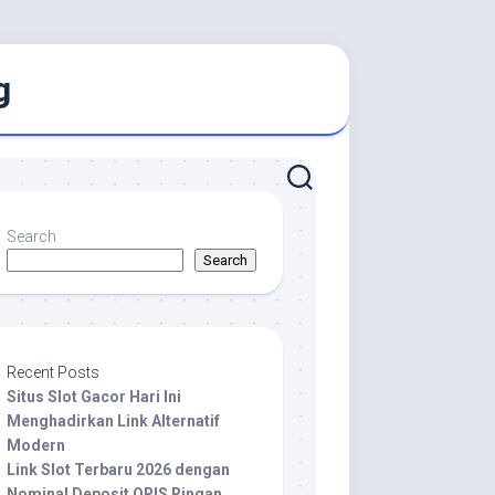
g
Search
Search
Recent Posts
Situs Slot Gacor Hari Ini
Menghadirkan Link Alternatif
Modern
Link Slot Terbaru 2026 dengan
Nominal Deposit QRIS Ringan