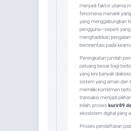
menjadi faktor utama m
fenomena menarik yang t
yang menggabungkan te
pengguna—seperti yang 
menghadirkan pengalama
berorientasi pada keam
Peningkatan jumlah pen
peluang besar bagi berb
yang kini banyak diakse
sistem yang aman dan te
memiliki komitmen terha
transaksi menjadi pili
inilah, proses
kurir89 d
ekosistem digital yang 
Proses pendaftaran pada