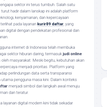
engapa sektor ini terus tumbuh. Salah satu
urut hadir dalam lanskap ini adalah platform
knologi, kenyamanan, dan kepercayaan
terlihat pada layanan
kurir89 daftar
, yang
n digital dengan pendekatan profesional dan
anan.
gguna internet di Indonesia telah membuka
agai sektor hiburan daring, termasuk
judi online
s oleh masyarakat. Meski begitu, kebutuhan akan
rpercaya menjadi prioritas. Platform yang
dap perlindungan data serta transparansi
han utama pengguna masa kini. Dalam konteks
aftar
menjadi simbol dari langkah awal menuju
aman dan teratur.
 layanan digital modern kini tidak sekadar