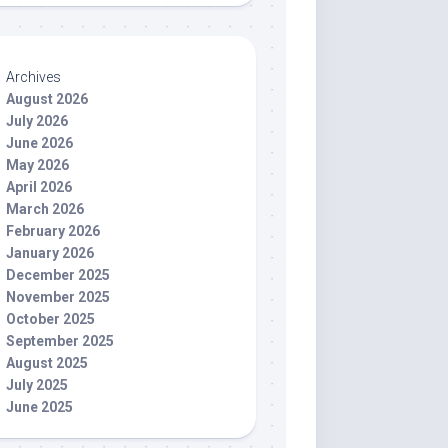
Archives
August 2026
July 2026
June 2026
May 2026
April 2026
March 2026
February 2026
January 2026
December 2025
November 2025
October 2025
September 2025
August 2025
July 2025
June 2025