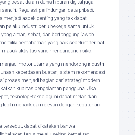
ng pesat dalam dunia hiburan digital juga
ndiri. Regulasi, perlindungan data pribadi,
a menjadi aspek penting yang tak dapat
an pelaku industri perlu bekerja sama untuk
 yang aman, sehat, dan bertanggung jawab.
 memiliki pemahaman yang baik sebelum terlibat
 termasuk aktivitas yang mengandung risiko.
etap menjadi motor utama yang mendorong industri
ggunaan kecerdasan buatan, sistem rekomendasi
asi proses menjadi bagian dari strategi modern
atkan kualitas pengalaman pengguna. Jika
at, teknologi-teknologi ini dapat melahirkan
g lebih menarik dan relevan dengan kebutuhan
a tersebut, dapat dikatakan bahwa
gital akan terus melaju seiring kemajuan