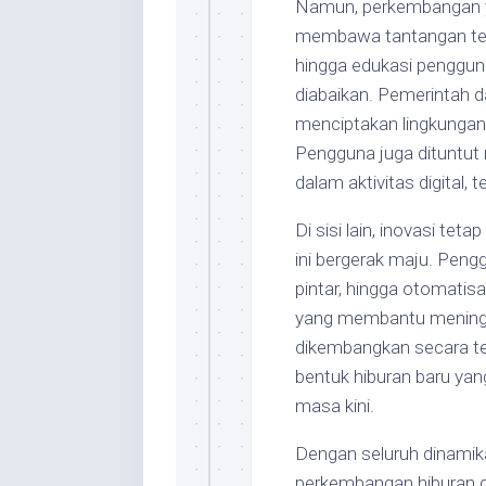
Namun, perkembangan ya
membawa tantangan terse
hingga edukasi penggun
diabaikan. Pemerintah d
menciptakan lingkungan
Pengguna juga dituntut
dalam aktivitas digital,
Di sisi lain, inovasi t
ini bergerak maju. Pen
pintar, hingga otomatis
yang membantu meningk
dikembangkan secara tep
bentuk hiburan baru yan
masa kini.
Dengan seluruh dinamik
perkembangan hiburan di