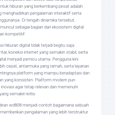
bentuk hiburan yang berkembang pesat adalah
ng menghadirkan pengalaman interaktif serta
penggunanya. Di tengah dinamika tersebut,
muncul sebagai bagian dari ekosistem digital
n kompetitif.
hiburan digital tidak terjadi begitu saja.
ar, koneksi internet yang semakin stabil, serta
igital menjadi pemicu utama. Pengguna kini
bih cepat, antarmuka yang ramah, serta layanan
pentingnya platform yang mampu beradaptasi dan
 yang konsisten. Platform modern pun
inovasi agar tetap relevan dan memenuhi
ang semakin kritis.
adiran wd808 menjadi contoh bagaimana sebuah
a memberikan pengalaman yang lebih terstruktur