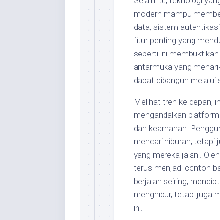
Selain itu, teknologi y
modern mampu memberik
data, sistem autentikas
fitur penting yang men
seperti ini membuktikan
antarmuka yang menarik
dapat dibangun melalui 
Melihat tren ke depan, i
mengandalkan platform
dan keamanan. Pengguna 
mencari hiburan, tetapi
yang mereka jalani. Oleh
terus menjadi contoh b
berjalan seiring, mencip
menghibur, tetapi juga 
ini.