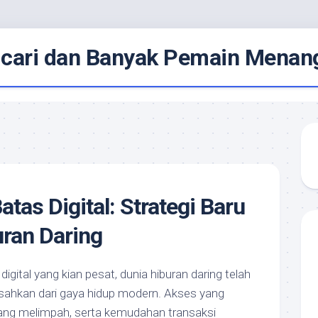
Dicari dan Banyak Pemain Menan
as Digital: Strategi Baru
uran Daring
igital yang kian pesat, dunia hiburan daring telah
isahkan dari gaya hidup modern. Akses yang
yang melimpah, serta kemudahan transaksi