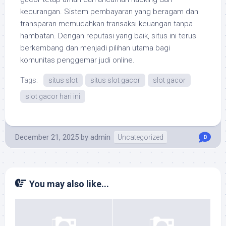
kecurangan. Sistem pembayaran yang beragam dan
transparan memudahkan transaksi keuangan tanpa
hambatan. Dengan reputasi yang baik, situs ini terus
berkembang dan menjadi pilihan utama bagi
komunitas penggemar judi online.
Tags:
situs slot
situs slot gacor
slot gacor
slot gacor hari ini
December 21, 2025
by
admin
Uncategorized
0
You may also like...