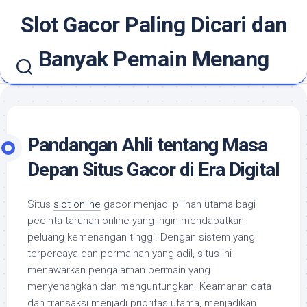
Skip
Slot Gacor Paling Dicari dan
to
content
Banyak Pemain Menang
Pandangan Ahli tentang Masa
Depan Situs Gacor di Era Digital
Situs
slot online
gacor menjadi pilihan utama bagi
pecinta taruhan online yang ingin mendapatkan
peluang kemenangan tinggi. Dengan sistem yang
terpercaya dan permainan yang adil, situs ini
menawarkan pengalaman bermain yang
menyenangkan dan menguntungkan. Keamanan data
dan transaksi menjadi prioritas utama, menjadikan