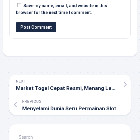
Save my name, email, and website in this
browser for the next time I comment.
NEXT
Market Togel Cepat Resmi, Menang Lebih Mudah
PREVIOUS
Menyelami Dunia Seru Permainan Slot Online
Search