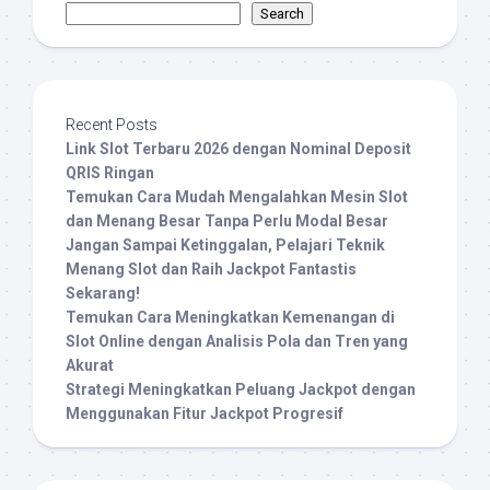
Search
Recent Posts
Link Slot Terbaru 2026 dengan Nominal Deposit
QRIS Ringan
Temukan Cara Mudah Mengalahkan Mesin Slot
dan Menang Besar Tanpa Perlu Modal Besar
Jangan Sampai Ketinggalan, Pelajari Teknik
Menang Slot dan Raih Jackpot Fantastis
Sekarang!
Temukan Cara Meningkatkan Kemenangan di
Slot Online dengan Analisis Pola dan Tren yang
Akurat
Strategi Meningkatkan Peluang Jackpot dengan
Menggunakan Fitur Jackpot Progresif