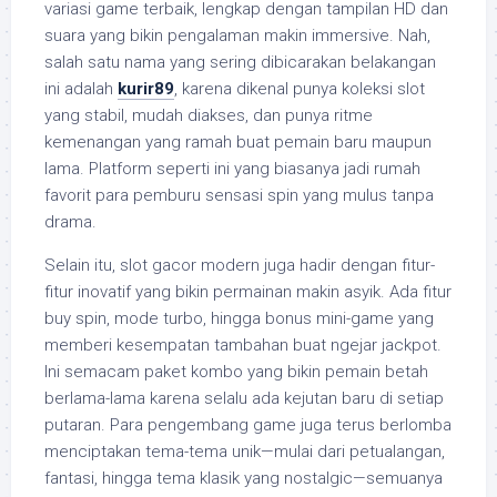
variasi game terbaik, lengkap dengan tampilan HD dan
suara yang bikin pengalaman makin immersive. Nah,
salah satu nama yang sering dibicarakan belakangan
ini adalah
kurir89
, karena dikenal punya koleksi slot
yang stabil, mudah diakses, dan punya ritme
kemenangan yang ramah buat pemain baru maupun
lama. Platform seperti ini yang biasanya jadi rumah
favorit para pemburu sensasi spin yang mulus tanpa
drama.
Selain itu, slot gacor modern juga hadir dengan fitur-
fitur inovatif yang bikin permainan makin asyik. Ada fitur
buy spin, mode turbo, hingga bonus mini-game yang
memberi kesempatan tambahan buat ngejar jackpot.
Ini semacam paket kombo yang bikin pemain betah
berlama-lama karena selalu ada kejutan baru di setiap
putaran. Para pengembang game juga terus berlomba
menciptakan tema-tema unik—mulai dari petualangan,
fantasi, hingga tema klasik yang nostalgic—semuanya