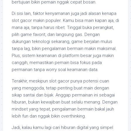
bertujuan bikin pemain nggak cepat bosan.
Di sisi lain, faktor kenyamanan juga jadi alasan kenapa
slot gacor makin populer. Kamu bisa main kapan aja, di
mana aja, tanpa harus ribet. Tinggal buka perangkat,
pilih game favorit, dan langsung gas. Dengan
dukungan teknologi sekarang, game berjalan mulus
tanpa lag, bikin pengalaman bermain makin maksimal.
Plus, sistem keamanan di platform besar juga makin
canggih, memastikan pemain bisa fokus pada
permainan tanpa worry soal keamanan data.
Terakhir, meskipun slot gacor punya potensi cuan
yang menggoda, tetap penting buat main dengan
sikap santai dan bijak. Anggap permainan ini sebagai
hiburan, bukan kewajiban buat selalu menang. Dengan
mindset yang tepat, pengalaman bermain bakal jauh
lebih fun dan nggak bikin overthinking.
Jadi, kalau kamu lagi cari hiburan digital yang simpel