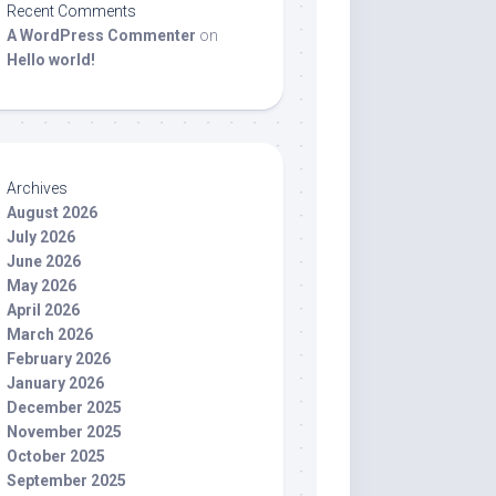
Recent Comments
A WordPress Commenter
on
Hello world!
Archives
August 2026
July 2026
June 2026
May 2026
April 2026
March 2026
February 2026
January 2026
December 2025
November 2025
October 2025
September 2025