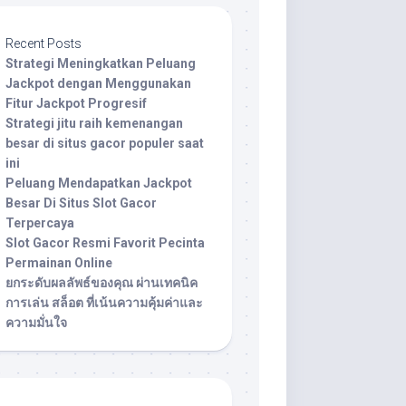
Recent Posts
Strategi Meningkatkan Peluang
Jackpot dengan Menggunakan
Fitur Jackpot Progresif
Strategi jitu raih kemenangan
besar di situs gacor populer saat
ini
Peluang Mendapatkan Jackpot
Besar Di Situs Slot Gacor
Terpercaya
Slot Gacor Resmi Favorit Pecinta
Permainan Online
ยกระดับผลลัพธ์ของคุณ ผ่านเทคนิค
การเล่น สล็อต ที่เน้นความคุ้มค่าและ
ความมั่นใจ