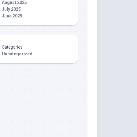
August 2025
July 2025
June 2025
Categories
Uncategorized