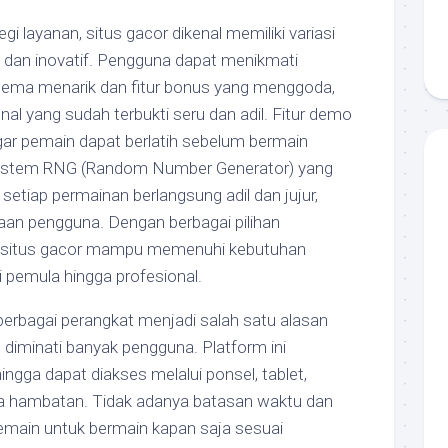
gi layanan, situs gacor dikenal memiliki variasi
 dan inovatif. Pengguna dapat menikmati
tema menarik dan fitur bonus yang menggoda,
nal yang sudah terbukti seru dan adil. Fitur demo
agar pemain dapat berlatih sebelum bermain
 Sistem RNG (Random Number Generator) yang
etiap permainan berlangsung adil dan jujur,
an pengguna. Dengan berbagai pilihan
f, situs gacor mampu memenuhi kebutuhan
i pemula hingga profesional.
erbagai perangkat menjadi salah satu alasan
 diminati banyak pengguna. Platform ini
ingga dapat diakses melalui ponsel, tablet,
 hambatan. Tidak adanya batasan waktu dan
main untuk bermain kapan saja sesuai