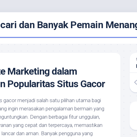
Dicari dan Banyak Pemain Menan
ate Marketing dalam
 Popularitas Situs Gacor
s gacor menjadi salah satu pilihan utama bagi
yang ingin merasakan pengalaman bermain yang
ntungkan. Dengan berbagai fitur unggulan,
ayanan yang cepat dan terpercaya, memastikan
an lancar dan aman. Banyak pengguna yang