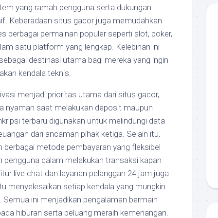
stem yang ramah pengguna serta dukungan
if. Keberadaan situs gacor juga memudahkan
berbagai permainan populer seperti slot, poker,
lam satu platform yang lengkap. Kelebihan ini
sebagai destinasi utama bagi mereka yang ingin
akan kendala teknis.
asi menjadi prioritas utama dari situs gacor,
a nyaman saat melakukan deposit maupun
nkripsi terbaru digunakan untuk melindungi data
keuangan dari ancaman pihak ketiga. Selain itu,
 berbagai metode pembayaran yang fleksibel
 pengguna dalam melakukan transaksi kapan
itur live chat dan layanan pelanggan 24 jam juga
u menyelesaikan setiap kendala yang mungkin
. Semua ini menjadikan pengalaman bermain
 pada hiburan serta peluang meraih kemenangan.