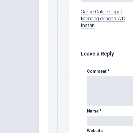
Game Online Cepat
Menang dengan WD
Instan
Leave a Reply
Comment
*
Name
*
Website