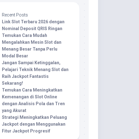
Recent Posts
Link Slot Terbaru 2026 dengan
Nominal Deposit QRIS Ringan
Temukan Cara Mudah
Mengalahkan Mesin Slot dan
Menang Besar Tanpa Perlu
Modal Besar
Jangan Sampai Ketinggalan,
Pelajari Teknik Menang Slot dan
Raih Jackpot Fantastis
Sekarang!
Temukan Cara Meningkatkan
Kemenangan di Slot Online
dengan Analisis Pola dan Tren
yang Akurat
Strategi Meningkatkan Peluang
Jackpot dengan Menggunakan
Fitur Jackpot Progresif