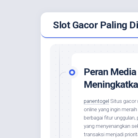
Skip
Slot Gacor Paling 
to
content
Peran Media 
Meningkatkan
panentogel
Situs gacor 
online yang ingin mera
berbagai fitur unggulan
yang menyenangkan sek
transaksi menjadi prior