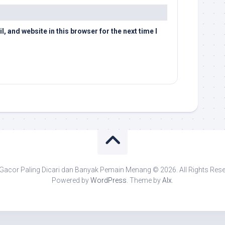
 and website in this browser for the next time I
 Gacor Paling Dicari dan Banyak Pemain Menang © 2026. All Rights Rese
Powered by
WordPress
. Theme by
Alx
.