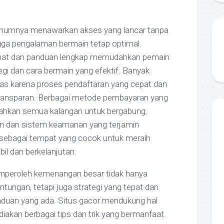
r umumnya menawarkan akses yang lancar tanpa
gga pengalaman bermain tetap optimal.
e chat dan panduan lengkap memudahkan pemain
i dan cara bermain yang efektif. Banyak
s karena proses pendaftaran yang cepat dan
transparan. Berbagai metode pembayaran yang
ahkan semua kalangan untuk bergabung.
 dan sistem keamanan yang terjamin
 sebagai tempat yang cocok untuk meraih
l dan berkelanjutan.
mperoleh kemenangan besar tidak hanya
tungan, tetapi juga strategi yang tepat dan
nduan yang ada. Situs gacor mendukung hal
akan berbagai tips dan trik yang bermanfaat.