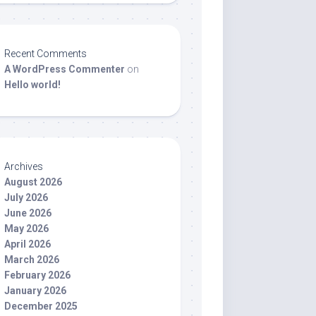
Recent Comments
A WordPress Commenter
on
Hello world!
Archives
August 2026
July 2026
June 2026
May 2026
April 2026
March 2026
February 2026
January 2026
December 2025