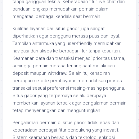
tanpa gangguan teknis. Keberadaan fitur live chat dan
panduan lengkap memudahkan pemain dalam
mengatasi berbagai kendala saat bermain.
Kualitas layanan dari situs gacor juga sangat
diperhatikan agar pengguna merasa puas dan loyal.
Tampilan antarmuka yang user-friendly memudahkan
navigasi dan akses ke berbagai fitur tanpa kesulitan.
Keamanan data dan transaksi menjadi prioritas utama,
sehingga pemain merasa tenang saat melakukan
deposit maupun withdraw. Selain itu, kehadiran
berbagai metode pembayaran memudahkan proses
transaksi sesuai preferensi masing-masing pengguna.
Situs gacor yang terpercaya selalu berupaya
memberikan layanan terbaik agar pengalaman bermain
tetap menyenangkan dan menguntungkan.
Pengalaman bermain di situs gacor tidak lepas dari
keberadaan berbagai fitur pendukung yang inovatif.
Sistem keamanan berlapis dan teknologi enkripsi