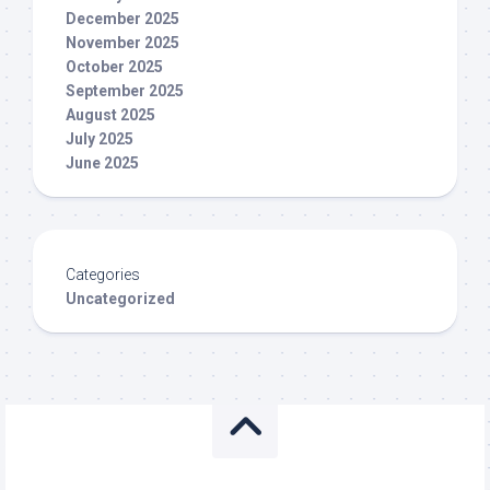
December 2025
November 2025
October 2025
September 2025
August 2025
July 2025
June 2025
Categories
Uncategorized