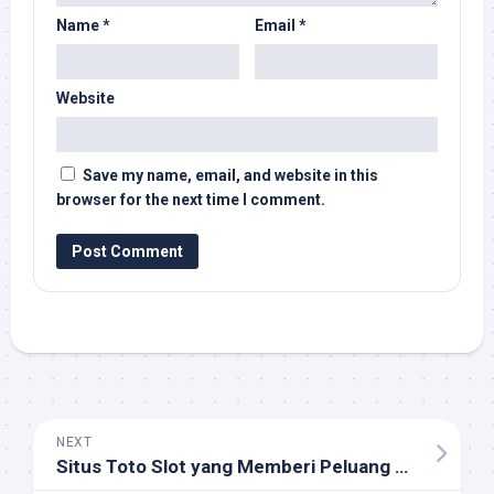
Name
*
Email
*
Website
Save my name, email, and website in this
browser for the next time I comment.
NEXT
Situs Toto Slot yang Memberi Peluang Menang Lebih Besar