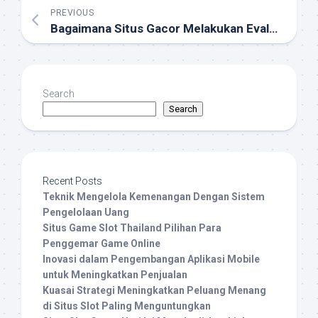
PREVIOUS
Bagaimana Situs Gacor Melakukan Evaluasi dan Pengembangan Fitur Secara Berkelanjutan
Search
Search
Recent Posts
Teknik Mengelola Kemenangan Dengan Sistem
Pengelolaan Uang
Situs Game Slot Thailand Pilihan Para
Penggemar Game Online
Inovasi dalam Pengembangan Aplikasi Mobile
untuk Meningkatkan Penjualan
Kuasai Strategi Meningkatkan Peluang Menang
di Situs Slot Paling Menguntungkan