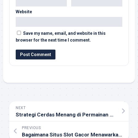
Website
Save my name, email, and website in this
browser for the next time I comment.
NEXT
Strategi Cerdas Menang di Permainan Slot Online
PREVIOUS
Bagaimana Situs Slot Gacor Menawarkan Pengalaman Bermain yang Lebih Personal