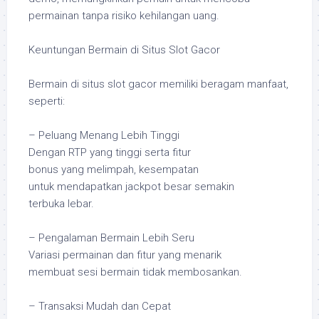
permainan tanpa risiko kehilangan uang.
Keuntungan Bermain di Situs Slot Gacor
Bermain di situs slot gacor memiliki beragam manfaat,
seperti:
– Peluang Menang Lebih Tinggi
Dengan RTP yang tinggi serta fitur
bonus yang melimpah, kesempatan
untuk mendapatkan jackpot besar semakin
terbuka lebar.
– Pengalaman Bermain Lebih Seru
Variasi permainan dan fitur yang menarik
membuat sesi bermain tidak membosankan.
– Transaksi Mudah dan Cepat