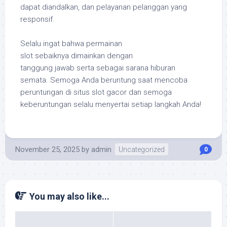
dapat diandalkan, dan pelayanan pelanggan yang
responsif.
Selalu ingat bahwa permainan
slot sebaiknya dimainkan dengan
tanggung jawab serta sebagai sarana hiburan
semata. Semoga Anda beruntung saat mencoba
peruntungan di situs slot gacor dan semoga
keberuntungan selalu menyertai setiap langkah Anda!
November 25, 2025
by
admin
Uncategorized
0
You may also like...