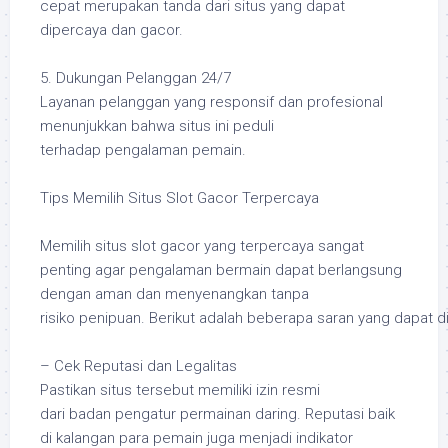
cepat merupakan tanda dari situs yang dapat
dipercaya dan gacor.
5. Dukungan Pelanggan 24/7
Layanan pelanggan yang responsif dan profesional
menunjukkan bahwa situs ini peduli
terhadap pengalaman pemain.
Tips Memilih Situs Slot Gacor Terpercaya
Memilih situs slot gacor yang terpercaya sangat
penting agar pengalaman bermain dapat berlangsung
dengan aman dan menyenangkan tanpa
risiko penipuan. Berikut adalah beberapa saran yang dapat dii
– Cek Reputasi dan Legalitas
Pastikan situs tersebut memiliki izin resmi
dari badan pengatur permainan daring. Reputasi baik
di kalangan para pemain juga menjadi indikator