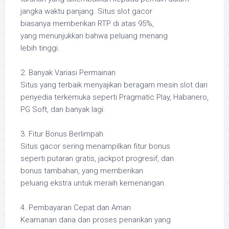
jangka waktu panjang. Situs slot gacor
biasanya memberikan RTP di atas 95%,
yang menunjukkan bahwa peluang menang
lebih tinggi.
2. Banyak Variasi Permainan
Situs yang terbaik menyajikan beragam mesin slot dari
penyedia terkemuka seperti Pragmatic Play, Habanero,
PG Soft, dan banyak lagi.
3. Fitur Bonus Berlimpah
Situs gacor sering menampilkan fitur bonus
seperti putaran gratis, jackpot progresif, dan
bonus tambahan, yang memberikan
peluang ekstra untuk meraih kemenangan.
4. Pembayaran Cepat dan Aman
Keamanan dana dan proses penarikan yang