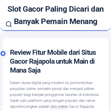
Skip
Slot Gacor Paling Dicari dan
to
content
Banyak Pemain Menang
Review Fitur Mobile dari Situs
Gacor Rajapola untuk Main di
Mana Saja
Dalam dunia digital yang modern ini, pertumbuhan
perjudian online semakin pesat dan menjadi pilihan
populer bagi banyak penggemar taruhan di Indonesia.
Salah satu platform yang tengah populer dan ramai
diperbincangkan adalah
slot online
Gacor Rajapola.