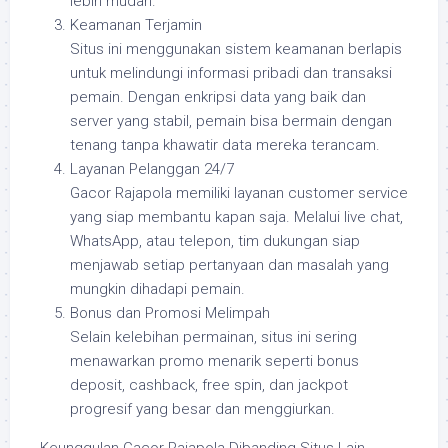
lebih mudah.
Keamanan Terjamin
Situs ini menggunakan sistem keamanan berlapis
untuk melindungi informasi pribadi dan transaksi
pemain. Dengan enkripsi data yang baik dan
server yang stabil, pemain bisa bermain dengan
tenang tanpa khawatir data mereka terancam.
Layanan Pelanggan 24/7
Gacor Rajapola memiliki layanan customer service
yang siap membantu kapan saja. Melalui live chat,
WhatsApp, atau telepon, tim dukungan siap
menjawab setiap pertanyaan dan masalah yang
mungkin dihadapi pemain.
Bonus dan Promosi Melimpah
Selain kelebihan permainan, situs ini sering
menawarkan promo menarik seperti bonus
deposit, cashback, free spin, dan jackpot
progresif yang besar dan menggiurkan.