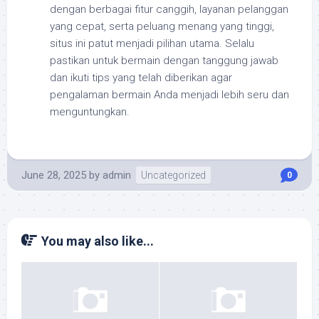
dengan berbagai fitur canggih, layanan pelanggan
yang cepat, serta peluang menang yang tinggi,
situs ini patut menjadi pilihan utama. Selalu
pastikan untuk bermain dengan tanggung jawab
dan ikuti tips yang telah diberikan agar
pengalaman bermain Anda menjadi lebih seru dan
menguntungkan.
June 28, 2025
by
admin
Uncategorized
0
You may also like...