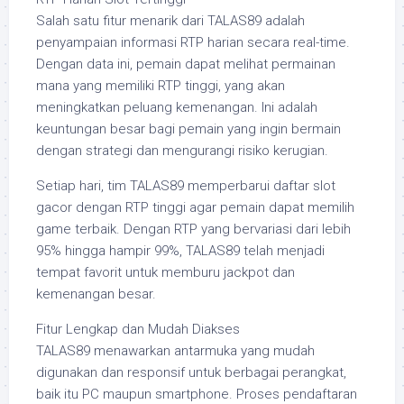
Salah satu fitur menarik dari TALAS89 adalah
penyampaian informasi RTP harian secara real-time.
Dengan data ini, pemain dapat melihat permainan
mana yang memiliki RTP tinggi, yang akan
meningkatkan peluang kemenangan. Ini adalah
keuntungan besar bagi pemain yang ingin bermain
dengan strategi dan mengurangi risiko kerugian.
Setiap hari, tim TALAS89 memperbarui daftar slot
gacor dengan RTP tinggi agar pemain dapat memilih
game terbaik. Dengan RTP yang bervariasi dari lebih
95% hingga hampir 99%, TALAS89 telah menjadi
tempat favorit untuk memburu jackpot dan
kemenangan besar.
Fitur Lengkap dan Mudah Diakses
TALAS89 menawarkan antarmuka yang mudah
digunakan dan responsif untuk berbagai perangkat,
baik itu PC maupun smartphone. Proses pendaftaran