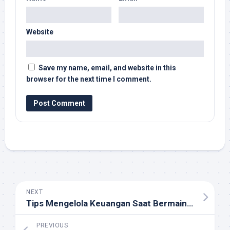
Website
Save my name, email, and website in this
browser for the next time I comment.
NEXT
Tips Mengelola Keuangan Saat Bermain di Situs Gacor XToto
PREVIOUS