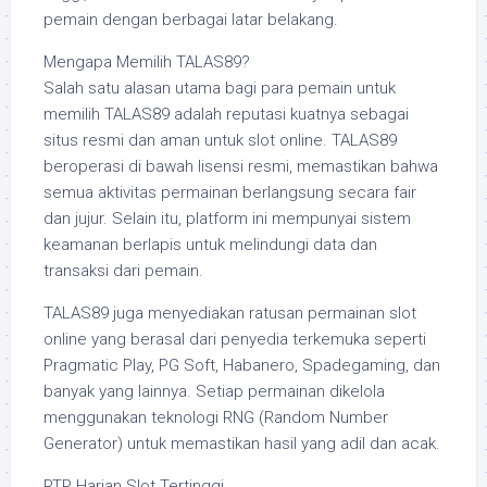
pemain dengan berbagai latar belakang.
Mengapa Memilih TALAS89?
Salah satu alasan utama bagi para pemain untuk
memilih TALAS89 adalah reputasi kuatnya sebagai
situs resmi dan aman untuk slot online. TALAS89
beroperasi di bawah lisensi resmi, memastikan bahwa
semua aktivitas permainan berlangsung secara fair
dan jujur. Selain itu, platform ini mempunyai sistem
keamanan berlapis untuk melindungi data dan
transaksi dari pemain.
TALAS89 juga menyediakan ratusan permainan slot
online yang berasal dari penyedia terkemuka seperti
Pragmatic Play, PG Soft, Habanero, Spadegaming, dan
banyak yang lainnya. Setiap permainan dikelola
menggunakan teknologi RNG (Random Number
Generator) untuk memastikan hasil yang adil dan acak.
RTP Harian Slot Tertinggi