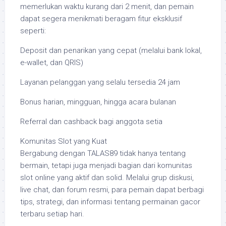
memerlukan waktu kurang dari 2 menit, dan pemain
dapat segera menikmati beragam fitur eksklusif
seperti:
Deposit dan penarikan yang cepat (melalui bank lokal,
e-wallet, dan QRIS)
Layanan pelanggan yang selalu tersedia 24 jam
Bonus harian, mingguan, hingga acara bulanan
Referral dan cashback bagi anggota setia
Komunitas Slot yang Kuat
Bergabung dengan TALAS89 tidak hanya tentang
bermain, tetapi juga menjadi bagian dari komunitas
slot online yang aktif dan solid. Melalui grup diskusi,
live chat, dan forum resmi, para pemain dapat berbagi
tips, strategi, dan informasi tentang permainan gacor
terbaru setiap hari.