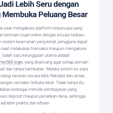
 Jadi Lebih Seru dengan
ng Membuka Peluang Besar
a saat mengakses platform terpercaya yang
bermain togel online dengan inovasi terbaru.
an sistem keamanan yang ketat, pengguna dapat
 saat melakukan transaksi maupun mengakses
a. Salah satu keunggulan utama adalah
mio500 login
, yang dirancang agar setiap pemain
t dan tanpa hambatan. Melalui sistem ini, para
rategi taruhan secara lebih fleksibel dan aman,
ngan semakin terbuka lebar. Tidak hanya itu,
ediakan berbagai metode pembayaran yang
es deposit maupun penarikan dana, sehingga
adi lebih praktis dan efisien.