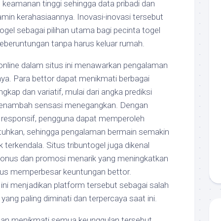
eamanan tinggi sehingga data pribadi dan
amin kerahasiaannya. Inovasi-inovasi tersebut
ogel sebagai pilihan utama bagi pecinta togel
keberuntungan tanpa harus keluar rumah.
 online dalam situs ini menawarkan pengalaman
ya. Para bettor dapat menikmati berbagai
gkap dan variatif, mulai dari angka prediksi
 menambah sensasi menegangkan. Dengan
 responsif, pengguna dapat memperoleh
tuhkan, sehingga pengalaman bermain semakin
terkendala. Situs tribuntogel juga dikenal
bonus dan promosi menarik yang meningkatkan
gus memperbesar keuntungan bettor.
ni menjadikan platform tersebut sebagai salah
 yang paling diminati dan terpercaya saat ini.
 dan menikmati semua keunggulan tersebut,