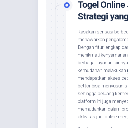
Togel Online
Strategi ya
Rasakan sensasi berbed
menawarkan pengalaman 
Dengan fitur lengkap d
menikmati kenyamanan
berbagai layanan lainny
kemudahan melakukan
mendapatkan akses cepa
bettor bisa menyusun st
sehingga peluang kemena
platform ini juga meny
memudahkan dalam pros
aktivitas judi online menj