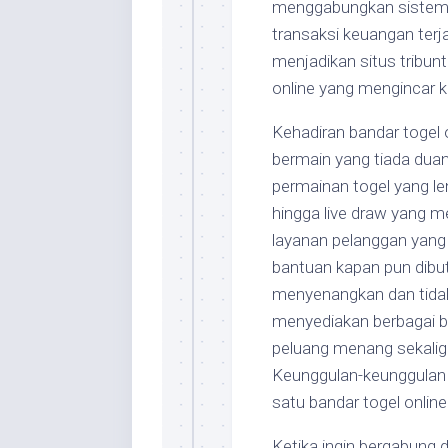
menggabungkan sistem k
transaksi keuangan terj
menjadikan situs tribunt
online yang mengincar 
Kehadiran bandar togel
bermain yang tiada duan
permainan togel yang len
hingga live draw yang
layanan pelanggan yang
bantuan kapan pun dibu
menyenangkan dan tidak 
menyediakan berbagai 
peluang menang sekali
Keunggulan-keunggulan i
satu bandar togel online
Ketika ingin bergabung