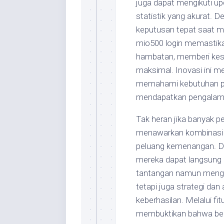
juga dapat mengikuti upda
statistik yang akurat.
keputusan tepat saat m
mio500 login memastika
hambatan, memberi kese
maksimal. Inovasi ini me
memahami kebutuhan par
mendapatkan pengalam
Tak heran jika banyak pe
menawarkan kombinasi 
peluang kemenangan. D
mereka dapat langsung 
tantangan namun mengu
tetapi juga strategi da
keberhasilan. Melalui fit
membuktikan bahwa berm