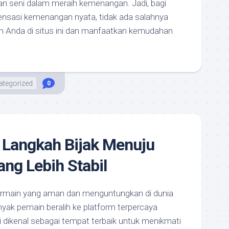
an seni dalam meraih kemenangan. Jadi, bagi
ensasi kemenangan nyata, tidak ada salahnya
 Anda di situs ini dan manfaatkan kemudahan
ategorized
0
: Langkah Bijak Menuju
ng Lebih Stabil
rmain yang aman dan menguntungkan di dunia
yak pemain beralih ke platform terpercaya
ini dikenal sebagai tempat terbaik untuk menikmati