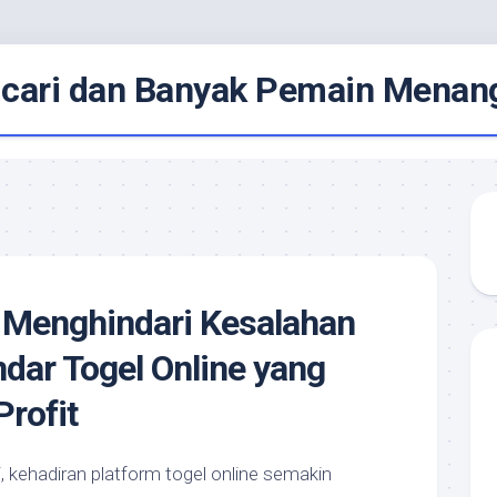
Dicari dan Banyak Pemain Menan
a Menghindari Kesalahan
ar Togel Online yang
rofit
ni, kehadiran platform togel online semakin