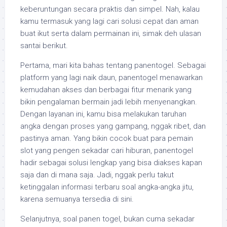
keberuntungan secara praktis dan simpel. Nah, kalau
kamu termasuk yang lagi cari solusi cepat dan aman
buat ikut serta dalam permainan ini, simak deh ulasan
santai berikut.
Pertama, mari kita bahas tentang panentogel. Sebagai
platform yang lagi naik daun, panentogel menawarkan
kemudahan akses dan berbagai fitur menarik yang
bikin pengalaman bermain jadi lebih menyenangkan.
Dengan layanan ini, kamu bisa melakukan taruhan
angka dengan proses yang gampang, nggak ribet, dan
pastinya aman. Yang bikin cocok buat para pemain
slot yang pengen sekadar cari hiburan, panentogel
hadir sebagai solusi lengkap yang bisa diakses kapan
saja dan di mana saja. Jadi, nggak perlu takut
ketinggalan informasi terbaru soal angka-angka jitu,
karena semuanya tersedia di sini.
Selanjutnya, soal panen togel, bukan cuma sekadar