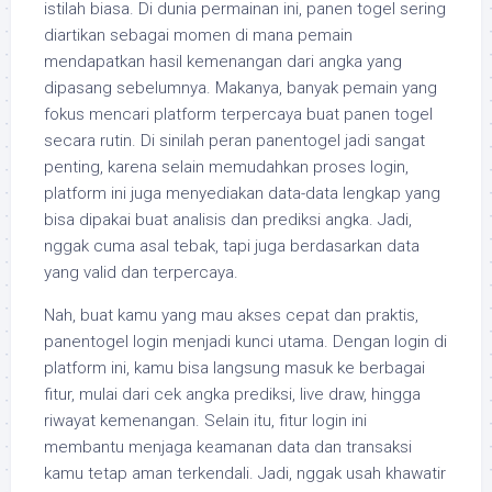
istilah biasa. Di dunia permainan ini, panen togel sering
diartikan sebagai momen di mana pemain
mendapatkan hasil kemenangan dari angka yang
dipasang sebelumnya. Makanya, banyak pemain yang
fokus mencari platform terpercaya buat panen togel
secara rutin. Di sinilah peran panentogel jadi sangat
penting, karena selain memudahkan proses login,
platform ini juga menyediakan data-data lengkap yang
bisa dipakai buat analisis dan prediksi angka. Jadi,
nggak cuma asal tebak, tapi juga berdasarkan data
yang valid dan terpercaya.
Nah, buat kamu yang mau akses cepat dan praktis,
panentogel login menjadi kunci utama. Dengan login di
platform ini, kamu bisa langsung masuk ke berbagai
fitur, mulai dari cek angka prediksi, live draw, hingga
riwayat kemenangan. Selain itu, fitur login ini
membantu menjaga keamanan data dan transaksi
kamu tetap aman terkendali. Jadi, nggak usah khawatir