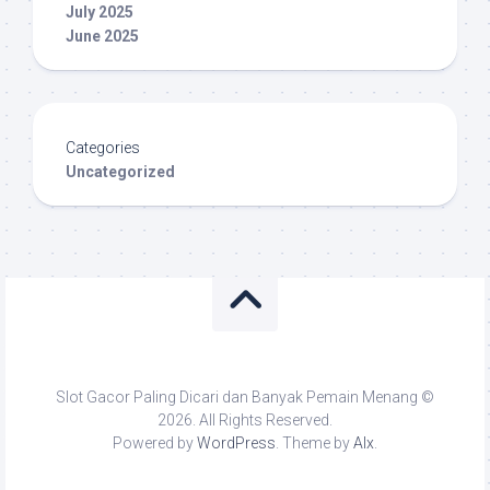
July 2025
June 2025
Categories
Uncategorized
Slot Gacor Paling Dicari dan Banyak Pemain Menang ©
2026. All Rights Reserved.
Powered by
WordPress
. Theme by
Alx
.