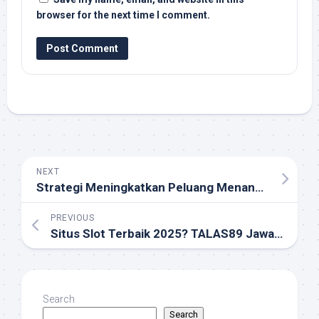
browser for the next time I comment.
NEXT
Strategi Meningkatkan Peluang Menang dengan Slot Gacor di Dunia Perjudian Online
PREVIOUS
Situs Slot Terbaik 2025? TALAS89 Jawabannya
Search
Search