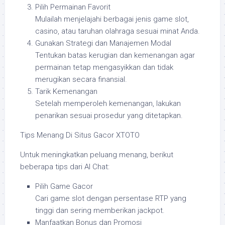
Pilih Permainan Favorit
Mulailah menjelajahi berbagai jenis game slot,
casino, atau taruhan olahraga sesuai minat Anda.
Gunakan Strategi dan Manajemen Modal
Tentukan batas kerugian dan kemenangan agar
permainan tetap mengasyikkan dan tidak
merugikan secara finansial.
Tarik Kemenangan
Setelah memperoleh kemenangan, lakukan
penarikan sesuai prosedur yang ditetapkan.
Tips Menang Di Situs Gacor XTOTO
Untuk meningkatkan peluang menang, berikut
beberapa tips dari AI Chat:
Pilih Game Gacor
Cari game slot dengan persentase RTP yang
tinggi dan sering memberikan jackpot.
Manfaatkan Bonus dan Promosi