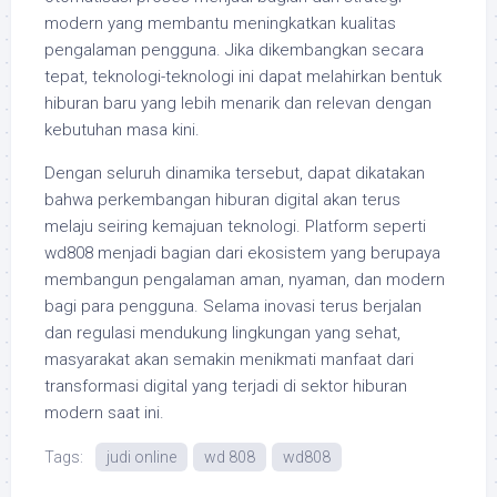
modern yang membantu meningkatkan kualitas
pengalaman pengguna. Jika dikembangkan secara
tepat, teknologi-teknologi ini dapat melahirkan bentuk
hiburan baru yang lebih menarik dan relevan dengan
kebutuhan masa kini.
Dengan seluruh dinamika tersebut, dapat dikatakan
bahwa perkembangan hiburan digital akan terus
melaju seiring kemajuan teknologi. Platform seperti
wd808 menjadi bagian dari ekosistem yang berupaya
membangun pengalaman aman, nyaman, dan modern
bagi para pengguna. Selama inovasi terus berjalan
dan regulasi mendukung lingkungan yang sehat,
masyarakat akan semakin menikmati manfaat dari
transformasi digital yang terjadi di sektor hiburan
modern saat ini.
Tags:
judi online
wd 808
wd808