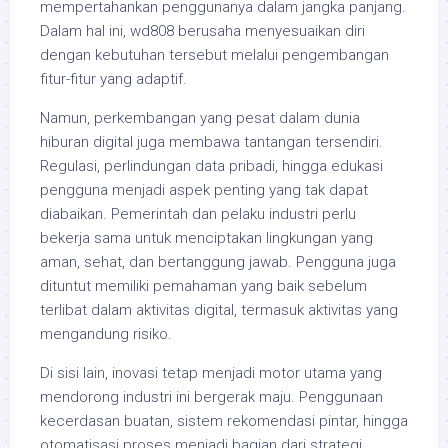
mempertahankan penggunanya dalam jangka panjang.
Dalam hal ini, wd808 berusaha menyesuaikan diri
dengan kebutuhan tersebut melalui pengembangan
fitur-fitur yang adaptif.
Namun, perkembangan yang pesat dalam dunia
hiburan digital juga membawa tantangan tersendiri.
Regulasi, perlindungan data pribadi, hingga edukasi
pengguna menjadi aspek penting yang tak dapat
diabaikan. Pemerintah dan pelaku industri perlu
bekerja sama untuk menciptakan lingkungan yang
aman, sehat, dan bertanggung jawab. Pengguna juga
dituntut memiliki pemahaman yang baik sebelum
terlibat dalam aktivitas digital, termasuk aktivitas yang
mengandung risiko.
Di sisi lain, inovasi tetap menjadi motor utama yang
mendorong industri ini bergerak maju. Penggunaan
kecerdasan buatan, sistem rekomendasi pintar, hingga
otomatisasi proses menjadi bagian dari strategi