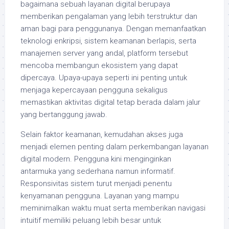
bagaimana sebuah layanan digital berupaya
memberikan pengalaman yang lebih terstruktur dan
aman bagi para penggunanya. Dengan memanfaatkan
teknologi enkripsi, sistem keamanan berlapis, serta
manajemen server yang andal, platform tersebut
mencoba membangun ekosistem yang dapat
dipercaya. Upaya-upaya seperti ini penting untuk
menjaga kepercayaan pengguna sekaligus
memastikan aktivitas digital tetap berada dalam jalur
yang bertanggung jawab.
Selain faktor keamanan, kemudahan akses juga
menjadi elemen penting dalam perkembangan layanan
digital modern. Pengguna kini menginginkan
antarmuka yang sederhana namun informatif.
Responsivitas sistem turut menjadi penentu
kenyamanan pengguna. Layanan yang mampu
meminimalkan waktu muat serta memberikan navigasi
intuitif memiliki peluang lebih besar untuk