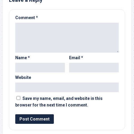
Comment
*
Name
*
Email
*
Website
Save my name, email, and website in this
browser for the next time I comment.