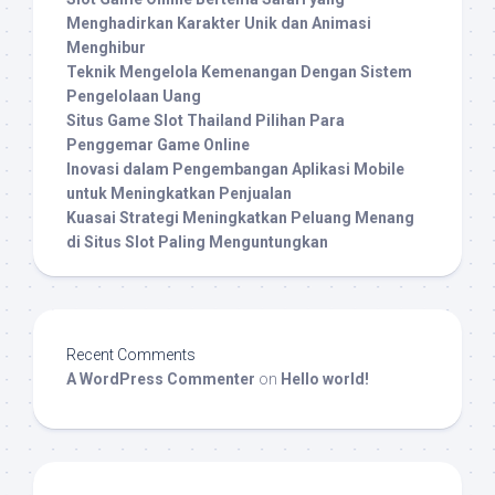
Menghadirkan Karakter Unik dan Animasi
Menghibur
Teknik Mengelola Kemenangan Dengan Sistem
Pengelolaan Uang
Situs Game Slot Thailand Pilihan Para
Penggemar Game Online
Inovasi dalam Pengembangan Aplikasi Mobile
untuk Meningkatkan Penjualan
Kuasai Strategi Meningkatkan Peluang Menang
di Situs Slot Paling Menguntungkan
Recent Comments
A WordPress Commenter
on
Hello world!