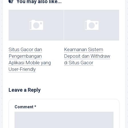
You may also like...
Situs Gacor dan
Keamanan Sistem
Pengembangan
Deposit dan Withdraw
Aplikasi Mobile yang
di Situs Gacor
User-Friendly
Leave a Reply
Comment
*