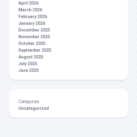
April 2026
March 2026
February 2026
January 2026
December 2025
November 2025
October 2025
September 2025
August 2025
July 2025
June 2025
Categories
Uncategorized