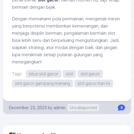
benar-benar
slot gacor
, nikmati momen itu, tapi tetap
bermain dengan bijak.
Dengan memahami pola permainan, mengenali mesin
yang berpotensi memberikan kemenangan, dan
menjaga disiplin bermain, pengalaman bermain slot
bisa lebih seru dan berpeluang menguntungkan. Jadi,
siapkan strategi, atur modal dengan baik, dan jangan
lupa menikmati setiap putaran gulungan yang
menegangkan!
Tags:
situs slot gacor
slot
slot gacor
slot gacor gampang menang
slot gacor hari ini
December 23, 2025
by
admin
Uncategorized
0