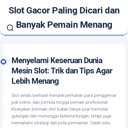
Skip
Slot Gacor Paling Dicari dan
to
content
Banyak Pemain Menang
Menyelami Keseruan Dunia
Mesin Slot: Trik dan Tips Agar
Lebih Menang
Slot selalu berhasil menarik perhatian para penggemar
judi online, dari pemula hingga pemain profesional.
Keasyikan bermain slot bukan hanya soal memutar
gulungan dan menunggu keberuntungan, tetapi juga
memahami strategi dan pola permainan. Salah satu