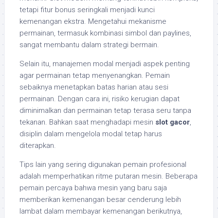
tetapi fitur bonus seringkali menjadi kunci
kemenangan ekstra. Mengetahui mekanisme
permainan, termasuk kombinasi simbol dan paylines,
sangat membantu dalam strategi bermain.
Selain itu, manajemen modal menjadi aspek penting
agar permainan tetap menyenangkan. Pemain
sebaiknya menetapkan batas harian atau sesi
permainan. Dengan cara ini, risiko kerugian dapat
diminimalkan dan permainan tetap terasa seru tanpa
tekanan. Bahkan saat menghadapi mesin
slot gacor
,
disiplin dalam mengelola modal tetap harus
diterapkan.
Tips lain yang sering digunakan pemain profesional
adalah memperhatikan ritme putaran mesin. Beberapa
pemain percaya bahwa mesin yang baru saja
memberikan kemenangan besar cenderung lebih
lambat dalam membayar kemenangan berikutnya,