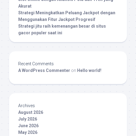
Akurat
Strategi Meningkatkan Peluang Jackpot dengan
Menggunakan Fitur Jackpot Progresif
Strategi jitu raih kemenangan besar di situs
gacor populer saat ini
Recent Comments
A WordPress Commenter
on
Hello world!
Archives
August 2026
July 2026
June 2026
May 2026