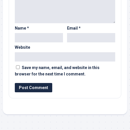
Name
*
Email
*
Website
Save my name, email, and website in this
browser for the next time I comment.