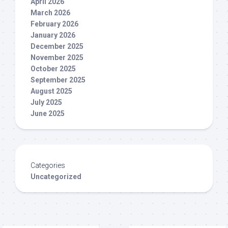
April 2026
March 2026
February 2026
January 2026
December 2025
November 2025
October 2025
September 2025
August 2025
July 2025
June 2025
Categories
Uncategorized