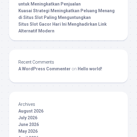
untuk Meningkatkan Penjualan
Kuasai Strategi Meningkatkan Peluang Menang
di Situs Slot Paling Menguntungkan
Situs Slot Gacor Hari Ini Menghadirkan Link
Alternatif Modern
Recent Comments
A WordPress Commenter
on
Hello world!
Archives
August 2026
July 2026
June 2026
May 2026