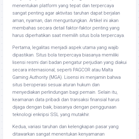
menentukan platform yang tepat dan terpercaya
sangat penting agar aktivitas taruhan dapat berjalan
aman, nyaman, dan menguntungkan. Artikel ini akan
membahas secara detail faktor-faktor penting yang
harus diperhatikan saat memilih situs bola terpercaya.
Pertama, legalitas menjadi aspek utama yang wajib
dipastikan. Situs bola terpercaya biasanya memiliki
lisensi resmi dari badan pengatur perjudian yang diakui
secara internasional, seperti PAGCOR atau Malta
Gaming Authority (MGA). Lisensi ini menjamin bahwa
situs beroperasi sesuai aturan hukum dan
menyediakan perlindungan bagi pemain. Selain itu,
keamanan data pribadi dan transaksi finansial harus
dijaga dengan baik, biasanya dengan penggunaan
teknologi enkripsi SSL yang mutakhir.
Kedua, variasi taruhan dan kelengkapan pasar yang
ditawarkan sangat menentukan kenyamanan