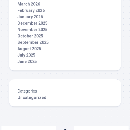
March 2026
February 2026
January 2026
December 2025
November 2025
October 2025
September 2025
August 2025
July 2025
June 2025
Categories
Uncategorized