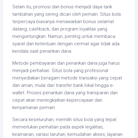
Selain itu, promosi dan bonus menjadi daya tarik
tambahan yang sering dicari oleh pemain. Situs bola
terpercaya biasanya menawarkan bonus selamat
datang, cashback, dan program loyalitas yang
menguntungkan. Namun, penting untuk membaca
syarat dan ketentuan dengan cermat agar tidak ada
kendala saat penarikan dana.
Metode pembayaran dan penarikan dana juga harus
menjadi perhatian. Situs bola yang profesional
menyediakan beragam metode transaksi yang cepat
dan aman, mulai dari transfer bank lokal hingga e-
wallet. Proses penarikan dana yang transparan dan
cepat akan meningkatkan kepercayaan dan
kenyamanan pemain.
Secara keseluruhan, memilih situs bola yang tepat
memerlukan perhatian pada aspek legalitas,
keamanan, variasi taruhan, kemudahan akses, layanan